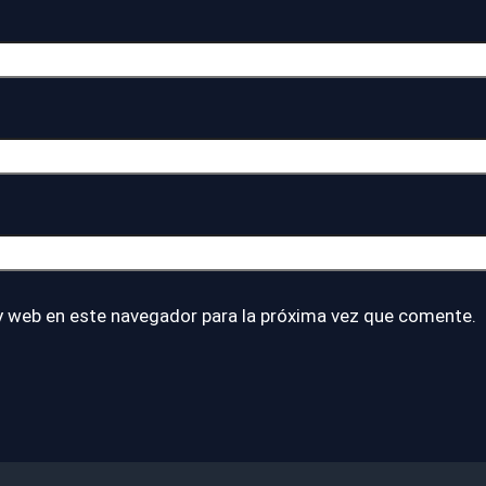
y web en este navegador para la próxima vez que comente.