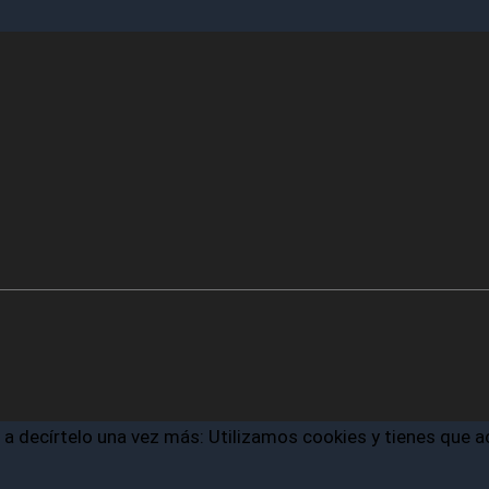
a a decírtelo una vez más: Utilizamos cookies y tienes que 