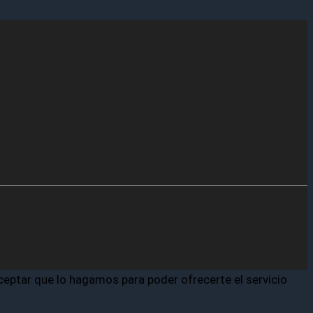
aceptar que lo hagamos para poder ofrecerte el servicio