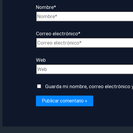
Nombre*
Correo electrónico*
Web
Guarda mi nombre, correo electrónico 