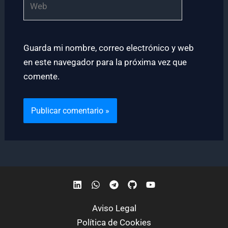
Guarda mi nombre, correo electrónico y web
en este navegador para la próxima vez que
comente.
Aviso Legal
Política de Cookies