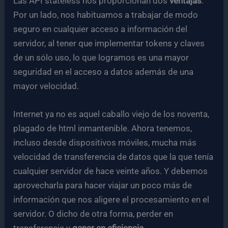
Las API stateless nos proporcionan dos
ventajas
.
Por un lado, nos habituamos a trabajar de modo
seguro en cualquier acceso a información del
servidor, al tener que implementar tokens y claves
de un sólo uso, lo que logramos es una mayor
seguridad en el acceso a datos además de una
mayor velocidad.
Internet ya no es aquel caballo viejo de los noventa,
plagado de html inmantenible. Ahora tenemos,
incluso desde dispositivos móviles, mucha más
velocidad de transferencia de datos que la que tenía
cualquier servidor de hace veinte años. Y debemos
aprovecharla para hacer viajar un poco más de
información que nos aligere el procesamiento en el
servidor. O dicho de otra forma, perder en