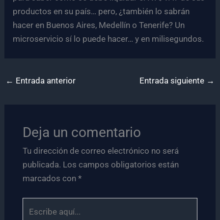
productos en su país… pero, ¿también lo sabrán
hacer en Buenos Aires, Medellín o Tenerife? Un
microservicio sí lo puede hacer… y en milisegundos.
←
Entrada anterior
Entrada siguiente
→
Deja un comentario
Tu dirección de correo electrónico no será
publicada.
Los campos obligatorios están
marcados con
*
Escribe
aquí...