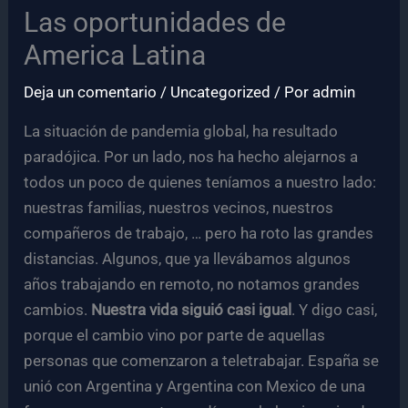
Las oportunidades de
America Latina
Deja un comentario
/
Uncategorized
/ Por
admin
La situación de pandemia global, ha resultado
paradójica. Por un lado, nos ha hecho alejarnos a
todos un poco de quienes teníamos a nuestro lado:
nuestras familias, nuestros vecinos, nuestros
compañeros de trabajo, … pero ha roto las grandes
distancias. Algunos, que ya llevábamos algunos
años trabajando en remoto, no notamos grandes
cambios.
Nuestra vida siguió casi igual
. Y digo casi,
porque el cambio vino por parte de aquellas
personas que comenzaron a teletrabajar. España se
unió con Argentina y Argentina con Mexico de una