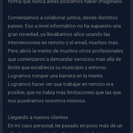
forma que nunca antes podíamos haber imaginado.
Comenzamos a colaborar juntos, desde distintos
países. Eso a nivel informático no ha supuesto una
gran novedad, ya llevábamos años usando las
intervenciones en remoto y el email, muchos más.
Pero abrió la mente de muchos otros profesionales
que comenzaron a demandar servicios más allá de
límite que establecía su municipio y entorno.
Logramos romper una barrera en la mente.
Logramos hacer ver que trabajar en remoto era
posible, que no había más limitaciones que las que
nos pusiéramos nosotros mismos.
Llegando a nuevos clientes
En mi caso personal, he pasado en poco más de un