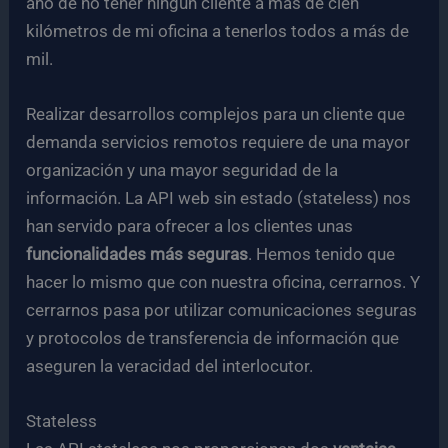
año de no tener ningún cliente a más de cien
kilómetros de mi oficina a tenerlos todos a más de
mil.
Realizar desarrollos complejos para un cliente que
demanda servicios remotos requiere de una mayor
organización y una mayor seguridad de la
información. La API web sin estado (stateless) nos
han servido para ofrecer a los clientes unas
funcionalidades más seguras
. Hemos tenido que
hacer lo mismo que con nuestra oficina, cerrarnos. Y
cerrarnos pasa por utilizar comunicaciones seguras
y protocolos de transferencia de información que
aseguren la veracidad del interlocutor.
Stateless