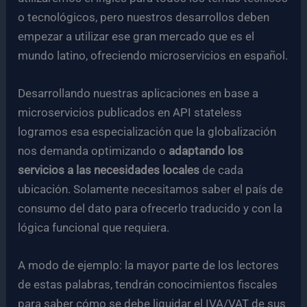
o tecnológicos, pero nuestros desarrollos deben
empezar a utilizar ese gran mercado que es el
mundo latino, ofreciendo microservicios en español.
Desarrollando nuestras aplicaciones en base a
microservicios publicados en API stateless
logramos esa especialización que la globalización
nos demanda optimizando o
adaptando los
servicios a las necesidades locales
de cada
ubicación. Solamente necesitamos saber el país de
consumo del dato para ofrecerlo traducido y con la
lógica funcional que requiera.
A modo de ejemplo: la mayor parte de los lectores
de estas palabras, tendrán conocimientos fiscales
para saber cómo se debe liquidar el IVA/VAT de sus