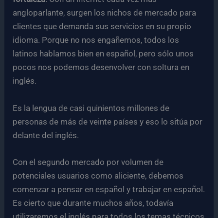
angloparlante, surgen los nichos de mercado para
clientes que demanda sus servicios en su propio
idioma. Porque no nos engañemos, todos los
latinos hablamos bien en español, pero sólo unos
pocos nos podemos desenvolver con soltura en
inglés.
Es la lengua de casi quinientos millones de
personas de más de veinte países y eso lo sitúa por
delante del inglés.
Con el segundo mercado por volumen de
potenciales usuarios como aliciente, debemos
comenzar a pensar en español y trabajar en español.
Es cierto que durante muchos años, todavía
utilizaremos el inglés para todos los temas técnicos