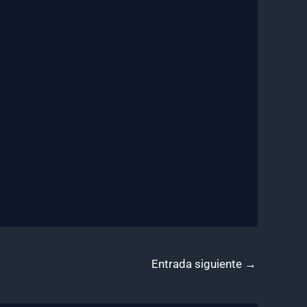
Entrada siguiente
→