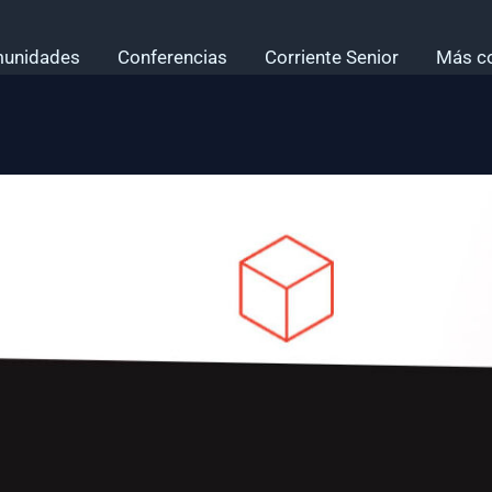
unidades
Conferencias
Corriente Senior
Más c