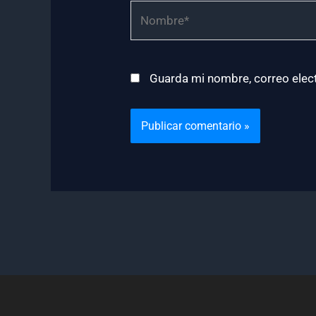
Nombre*
Guarda mi nombre, correo elec