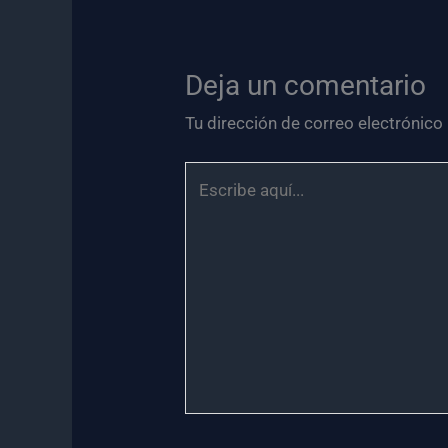
Deja un comentario
Tu dirección de correo electrónico
Escribe
aquí...