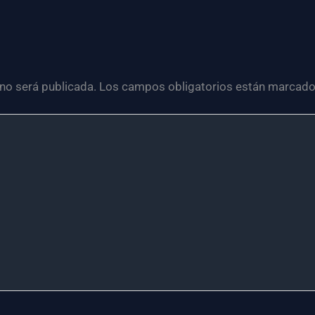
 no será publicada.
Los campos obligatorios están marcad