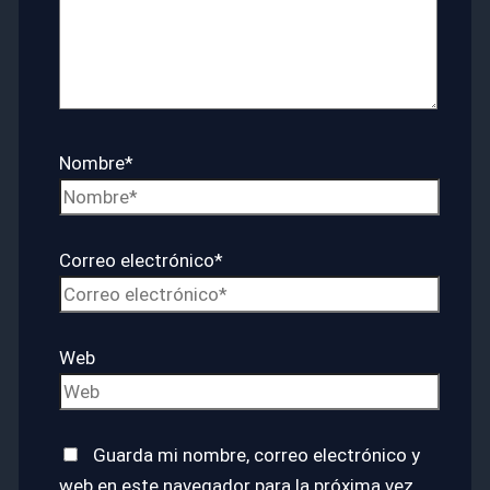
Nombre*
Correo electrónico*
Web
Guarda mi nombre, correo electrónico y
web en este navegador para la próxima vez