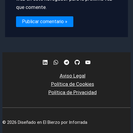
que comente.
Aviso Legal
Política de Cookies
Política de Privacidad
© 2026 Diseñado en El Bierzo por Inforrada