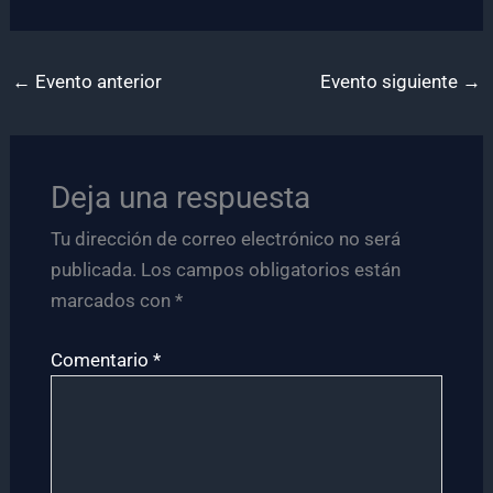
←
Evento anterior
Evento siguiente
→
Deja una respuesta
Tu dirección de correo electrónico no será
publicada.
Los campos obligatorios están
marcados con
*
Comentario
*