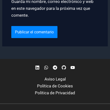
Guarda mi nombre, correo electrónico y web
en este navegador para la próxima vez que
comente.
Aviso Legal
Política de Cookies
Política de Privacidad