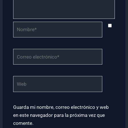
Nombre*
Correo
electrónico*
Web
Guarda mi nombre, correo electrónico y web
en este navegador para la próxima vez que
comente.