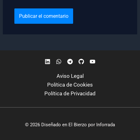
Aviso Legal
Política de Cookies
Política de Privacidad
© 2026 Diseñado en El Bierzo por Inforrada