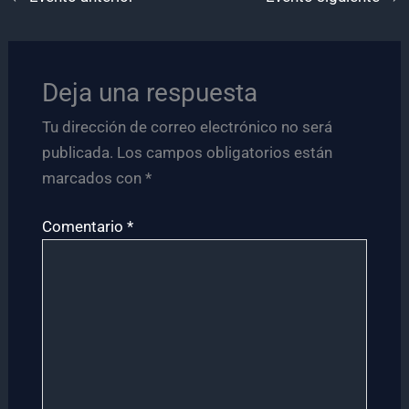
Deja una respuesta
Tu dirección de correo electrónico no será
publicada.
Los campos obligatorios están
marcados con
*
Comentario
*