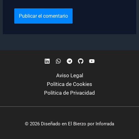
Aviso Legal
Política de Cookies
Política de Privacidad
© 2026 Diseñado en El Bierzo por Inforrada