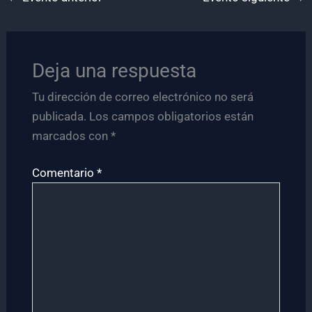
Deja una respuesta
Tu dirección de correo electrónico no será
publicada.
Los campos obligatorios están
marcados con
*
Comentario
*