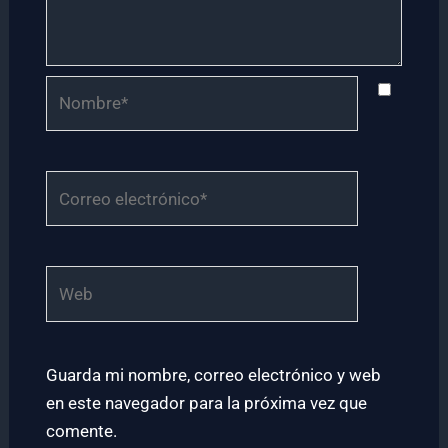
Nombre*
Correo
electrónico*
Web
Guarda mi nombre, correo electrónico y web
en este navegador para la próxima vez que
comente.